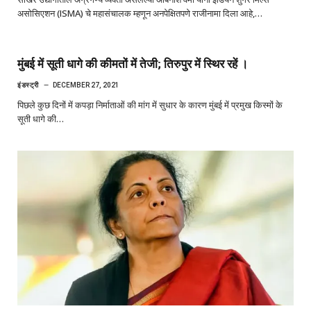
असोसिएशन (ISMA) चे महासंचालक म्हणून अनपेक्षितपणे राजीनामा दिला आहे,…
मुंबई में सूती धागे की कीमतों में तेजी; तिरुपुर में स्थिर रहें ।
इंडस्ट्री
DECEMBER 27, 2021
पिछले कुछ दिनों में कपड़ा निर्माताओं की मांग में सुधार के कारण मुंबई में प्रमुख किस्मों के
सूती धागे की…