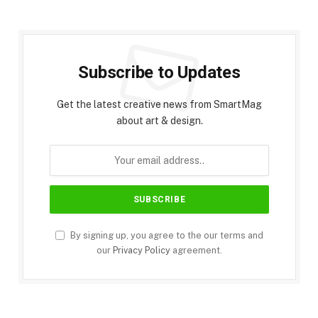
Subscribe to Updates
Get the latest creative news from SmartMag
about art & design.
By signing up, you agree to the our terms and
our
Privacy Policy
agreement.