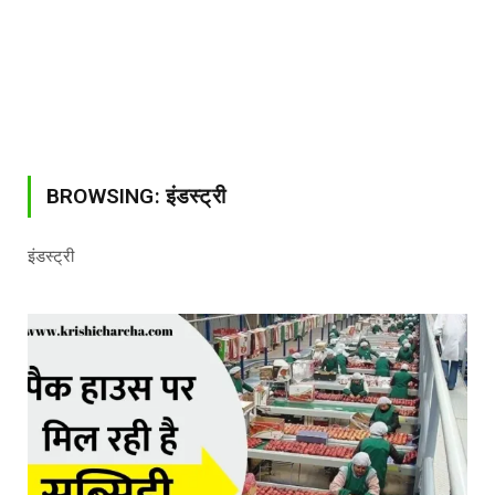
BROWSING:
इंडस्ट्री
इंडस्ट्री