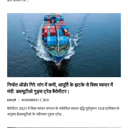
और कश्मीर के…
निर्यात ऑर्डर गिरे: मांग में कमी, आपूर्ति के झटके से विश्व व्यापार में
मंदी: डब्ल्यूटीओ गुड्स ट्रेड बैरोमीटर।
इंडस्ट्री
NOVEMBER 17, 2021
बैरोमीटर 2021 में विश्व व्यापार संगठन के संशोधित व्यापार वृद्धि पूर्वानुमान 10.8 प्रतिशत के
अनुरूप हैडब्ल्यूटीओ के नवीनतम गुड्स ट्रेड…