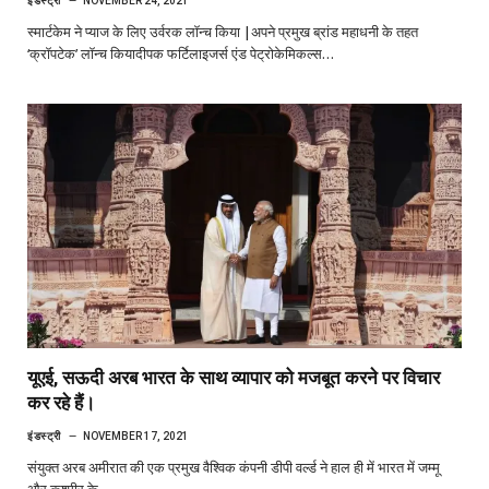
इंडस्ट्री
NOVEMBER 24, 2021
स्मार्टकेम ने प्याज के लिए उर्वरक लॉन्च किया |अपने प्रमुख ब्रांड महाधनी के तहत
‘क्रॉपटेक’ लॉन्च कियादीपक फर्टिलाइजर्स एंड पेट्रोकेमिकल्स…
यूएई, सऊदी अरब भारत के साथ व्यापार को मजबूत करने पर विचार
कर रहे हैं।
इंडस्ट्री
NOVEMBER 17, 2021
संयुक्त अरब अमीरात की एक प्रमुख वैश्विक कंपनी डीपी वर्ल्ड ने हाल ही में भारत में जम्मू