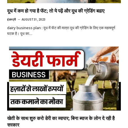
दूध में कम हो गया है फॅट; तो ये पढ़ें और दूध की ग्रेडिंग बढाए
इंडस्ट्री
AUGUST 31, 2023
dairy business plan : दूध में फॅट की मात्रा दूध की ग्रेडिंग के लिए एक महत्वपूर्ण
घटक है। दूध का…
खेती के साथ शुरु करो डेरी का व्यापार; बिना ब्याज के लोन दे रही है
सरकार