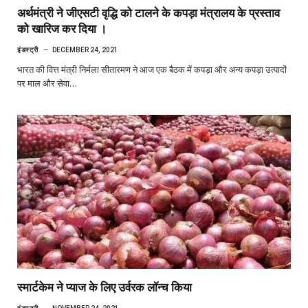
अर्थमंत्री ने जीएसटी वृद्धि को टालने के कपड़ा मंत्रालय के प्रस्ताव
को खारिज कर दिया ।
इंडस्ट्री
DECEMBER 24, 2021
भारत की वित्त मंत्री निर्मला सीतारमण ने आज एक बैठक में कपड़ा और अन्य कपड़ा उत्पादों
पर माल और सेवा…
स्मार्टकेम ने प्याज के लिए उर्वरक लॉन्च किया