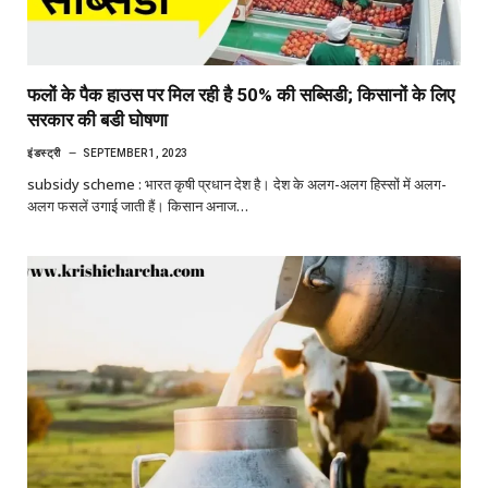
फलों के पैक हाउस पर मिल रही है 50% की सब्सिडी; किसानों के लिए
सरकार की बडी घोषणा
इंडस्ट्री
SEPTEMBER 1, 2023
subsidy scheme : भारत कृषी प्रधान देश है। देश के अलग-अलग हिस्सों में अलग-
अलग फसलें उगाई जाती हैं। किसान अनाज…