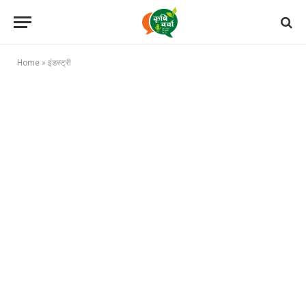
Home
»
इंडस्ट्री