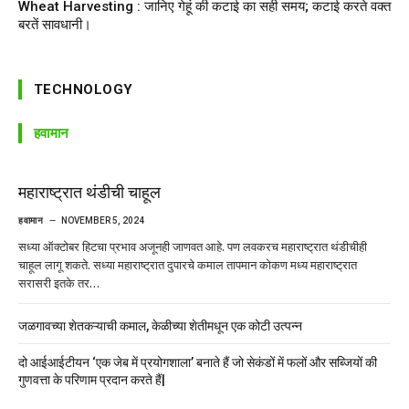
Wheat Harvesting : जानिए गेहूं की कटाई का सही समय; कटाई करते वक्त
बरतें सावधानी।
TECHNOLOGY
हवामान
महाराष्ट्रात थंडीची चाहूल
हवामान
NOVEMBER 5, 2024
सध्या ऑक्टोबर हिटचा प्रभाव अजूनही जाणवत आहे. पण लवकरच महाराष्ट्रात थंडीचीही
चाहूल लागू शकते. सध्या महाराष्ट्रात दुपारचे कमाल तापमान कोकण मध्य महाराष्ट्रात
सरासरी इतके तर…
जळगावच्या शेतकऱ्याची कमाल, केळीच्या शेतीमधून एक कोटी उत्पन्न
दो आईआईटीयन ‘एक जेब में प्रयोगशाला’ बनाते हैं जो सेकंडों में फलों और सब्जियों की
गुणवत्ता के परिणाम प्रदान करते हैं|