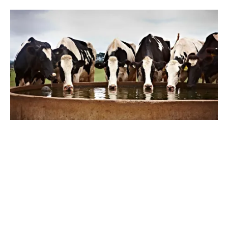
खेती और पशुपालन बनेगा फायदे का सौदा
POPULAR