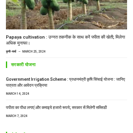
Papaya cultivation : उन्नत तकनीक के साथ करें पपीता की खेती; मिलेगा
अधिक मुनाफा।
कृषी-चर्चा
MARCH 25, 2024
सरकारी योजना
Government Irrigation Scheme : प्रधानमंत्री कृषि सिंचाई योजना : जानिए
पात्रता और आवेदन प्रक्रिया
MARCH 14, 2024
पपीता का पौधा लगाएं और कमाइये हजारो रूपये; सरकार सें मिलेगी सब्सिडी
MARCH 7, 2024