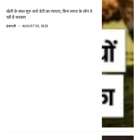
खेती के साथ शुरु करो डेरी का व्यापार; बिना ब्याज के लोन दे
रही है सरकार
इंडस्ट्री
AUGUST 30, 2023