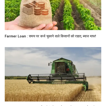
Farmer Loan : समय पर कर्ज चुकाने वाले किसानों को राहत; ब्याज माफ!