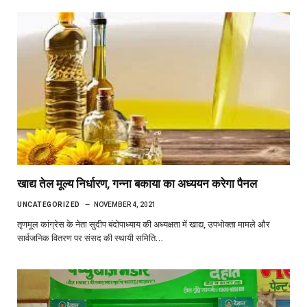
खाद्य तेल मूल्य निर्धारण, गन्ना बकाया का अध्ययन करेगा पैनल
UNCATEGORIZED
NOVEMBER 4, 2021
तृणमूल कांग्रेस के नेता सुदीप बंदोपाध्याय की अध्यक्षता में खाद्य, उपभोक्ता मामले और
सार्वजनिक वितरण पर संसद की स्थायी समिति…