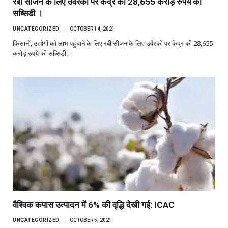
रबी सीजन के लिए उर्वरकों पर केंद्र की 28,655 करोड़ रुपये की
सब्सिडी ।
UNCATEGORIZED
OCTOBER 14, 2021
किसानों, उद्योगों को लाभ पहुंचाने के लिए रबी सीजन के लिए उर्वरकों पर केंद्र की 28,655
करोड़ रुपये की सब्सिडी…
वैश्विक कपास उत्पादन में 6% की वृद्धि देखी गई: ICAC
UNCATEGORIZED
OCTOBER 5, 2021