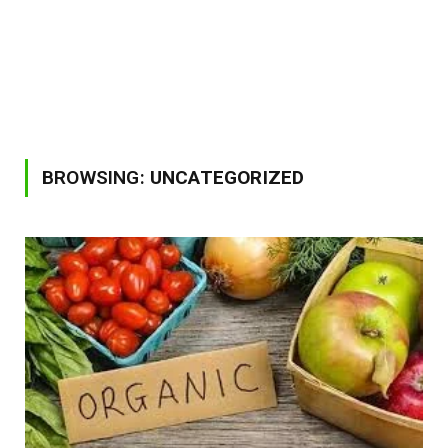
BROWSING:
UNCATEGORIZED