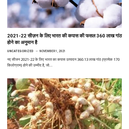
2021-22 सीज़न के लिए भारत की कपास की फसल 360 लाख गांठ
होने का अनुमान है
UNCATEGORIZED
NOVEMBER 1, 2021
नए सीजन 2021-22 के लिए भारत का कपास उत्पादन 360.13 लाख गांठ (प्रत्येक 170
किलोग्राम) होने की उम्मीद है, जो…