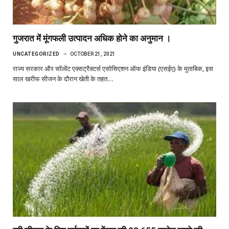
गुजरात में मूंगफली उत्पादन अधिक होने का अनुमान ।
UNCATEGORIZED
OCTOBER 21, 2021
राज्य सरकार और सॉल्वेंट एक्सट्रैक्टर्स एसोसिएशन ऑफ इंडिया (एसईए) के मुताबिक, इस
साल खरीफ सीजन के दौरान खेती के तहत…