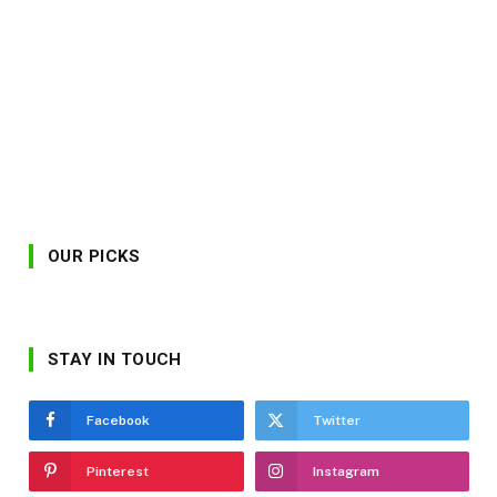
OUR PICKS
STAY IN TOUCH
Facebook
Twitter
Pinterest
Instagram