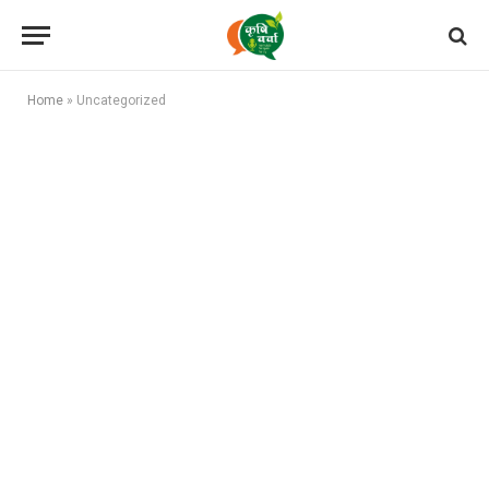
Home
»
Uncategorized