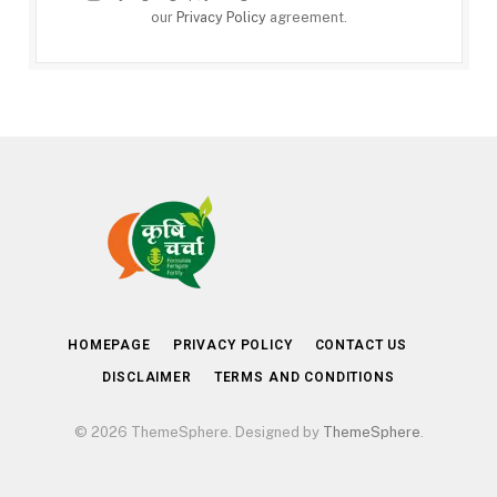
our
Privacy Policy
agreement.
HOMEPAGE
PRIVACY POLICY
CONTACT US
DISCLAIMER
TERMS AND CONDITIONS
© 2026 ThemeSphere. Designed by
ThemeSphere
.