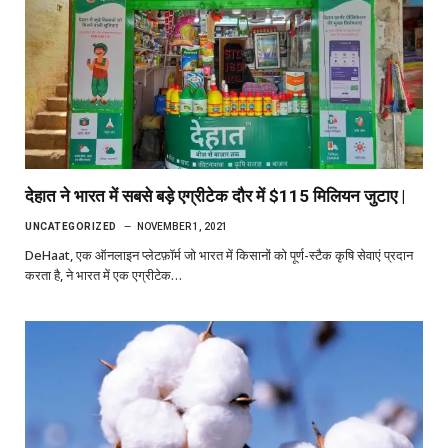
देहात ने भारत में सबसे बड़े एग्रीटेक दौर में $115 मिलियन जुटाए |
UNCATEGORIZED
NOVEMBER 1, 2021
DeHaat, एक ऑनलाइन प्लेटफ़ॉर्म जो भारत में किसानों को पूर्ण-स्टैक कृषि सेवाएं प्रदान
करता है, ने भारत में एक एग्रीटेक…