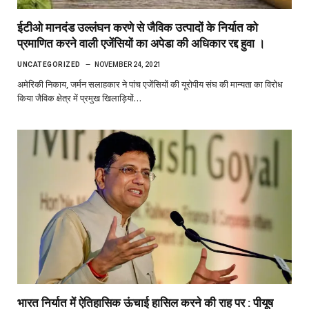
ईटीओ मानदंड उल्लंघन करणे से जैविक उत्पादों के निर्यात को
प्रमाणित करने वाली एजेंसियों का अपेडा की अधिकार रद्द हुवा ।
UNCATEGORIZED
NOVEMBER 24, 2021
अमेरिकी निकाय, जर्मन सलाहकार ने पांच एजेंसियों की यूरोपीय संघ की मान्यता का विरोध
किया जैविक क्षेत्र में प्रमुख खिलाड़ियों…
भारत निर्यात में ऐतिहासिक ऊंचाई हासिल करने की राह पर : पीयूष