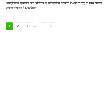
ऑस्ट्रेलिया, ब्राजील और अमेरिका के बढ़ते देशों में उत्पादन में अपेक्षित वृद्धि के साथ वैश्विक
कपास उत्पादन में 6 प्रतिशत…
…
Next
1
2
3
5