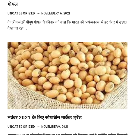
गोयल
UNCATEGORIZED
NOVEMBER 16, 2021
केंद्रीय मंत्री पीयूष गोयल ने रविवार को कहा कि भारत की अर्थव्यवस्था में हर क्षेत्र में उछाल
देखा जा रहा…
नवंबर 2021 के लिए सोयाबीन मार्केट ट्रेंड
UNCATEGORIZED
NOVEMBER 9, 2021